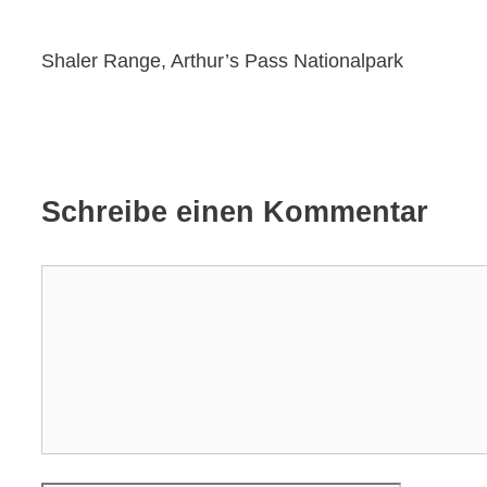
Shaler Range, Arthur’s Pass Nationalpark
Schreibe einen Kommentar
Kommentar