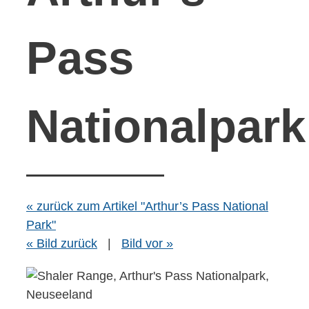
Pass
Nationalpark
« zurück zum Artikel "Arthur’s Pass National
Park"
« Bild zurück
|
Bild vor »