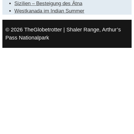
Sizilien – Besteigung des Ätna
Westkanada im Indian Summer
© 2026 TheGlobetrotter | Shaler Range, Arthur’s
Pass Nationalpark