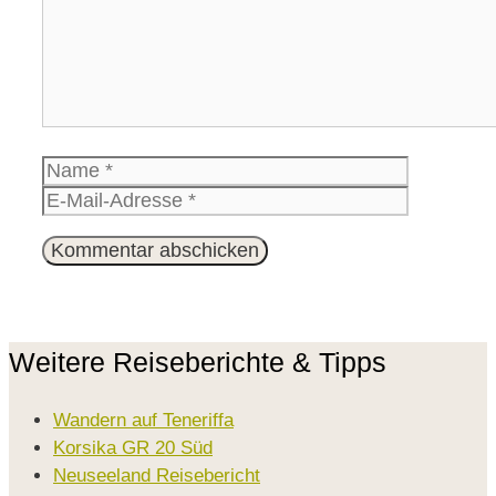
Name
E-
Mail-
Website
Adresse
Weitere Reiseberichte & Tipps
Wandern auf Teneriffa
Korsika GR 20 Süd
Neuseeland Reisebericht