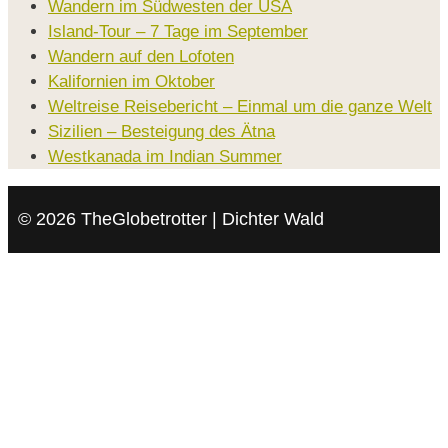
Wandern im Südwesten der USA
Island-Tour – 7 Tage im September
Wandern auf den Lofoten
Kalifornien im Oktober
Weltreise Reisebericht – Einmal um die ganze Welt
Sizilien – Besteigung des Ätna
Westkanada im Indian Summer
© 2026 TheGlobetrotter | Dichter Wald