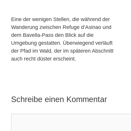
Eine der wenigen Stellen, die während der
Wanderung zwischen Refuge d’Asinao und
dem Bavella-Pass den Blick auf die
Umgebung gestatten. Überwiegend verläuft
der Pfad im Wald, der im späteren Abschnitt
auch recht düster erscheint.
Schreibe einen Kommentar
Kommentar