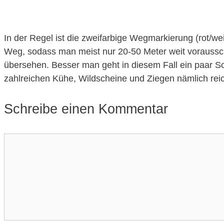
In der Regel ist die zweifarbige Wegmarkierung (rot/we
Weg, sodass man meist nur 20-50 Meter weit voraussc
übersehen. Besser man geht in diesem Fall ein paar Sch
zahlreichen Kühe, Wildscheine und Ziegen nämlich reic
Schreibe einen Kommentar
Kommentar