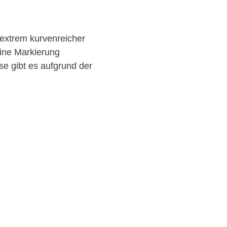
 extrem kurvenreicher
ine Markierung
se gibt es aufgrund der