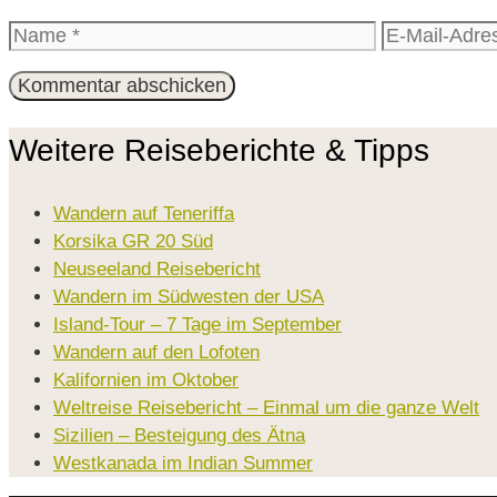
Name
E-
Mail-
Adresse
Weitere Reiseberichte & Tipps
Wandern auf Teneriffa
Korsika GR 20 Süd
Neuseeland Reisebericht
Wandern im Südwesten der USA
Island-Tour – 7 Tage im September
Wandern auf den Lofoten
Kalifornien im Oktober
Weltreise Reisebericht – Einmal um die ganze Welt
Sizilien – Besteigung des Ätna
Westkanada im Indian Summer