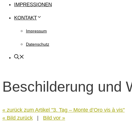
IMPRESSIONEN
KONTAKT
Impressum
Datenschutz
Beschilderung und
« zurück zum Artikel "3. Tag – Monte d’Oro vis à vis"
« Bild zurück
|
Bild vor »