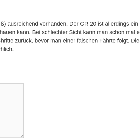
iß) ausreichend vorhanden. Der GR 20 ist allerdings ein
hauen kann. Bei schlechter Sicht kann man schon mal e
ritte zurück, bevor man einer falschen Fährte folgt. Die
hlich.