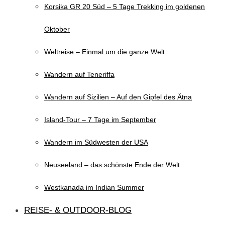
Korsika GR 20 Süd – 5 Tage Trekking im goldenen
Oktober
Weltreise – Einmal um die ganze Welt
Wandern auf Teneriffa
Wandern auf Sizilien – Auf den Gipfel des Ätna
Island-Tour – 7 Tage im September
Wandern im Südwesten der USA
Neuseeland – das schönste Ende der Welt
Westkanada im Indian Summer
REISE- & OUTDOOR-BLOG