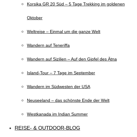
Korsika GR 20 Süd – 5 Tage Trekking im goldenen
Oktober
Weltreise – Einmal um die ganze Welt
Wandern auf Teneriffa
Wandern auf Sizilien – Auf den Gipfel des Ätna
Island-Tour – 7 Tage im September
Wandern im Südwesten der USA
Neuseeland – das schönste Ende der Welt
Westkanada im Indian Summer
REISE- & OUTDOOR-BLOG