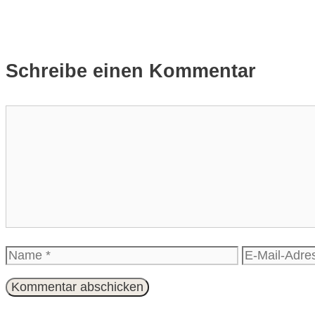
Schreibe einen Kommentar
Kommentar
Name
E-
Mail-
Adresse