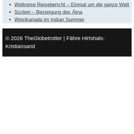
Weltreise Reisebericht – Einmal um die ganze Welt
Sizilien – Besteigung des Ätna
Westkanada im Indian Summer
© 2026 TheGlobetrotter | Fähre Hirtshals-
Kristiansand