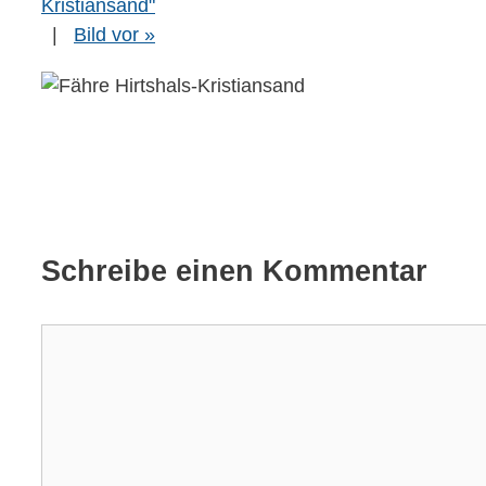
Kristiansand"
|
Bild vor »
Schreibe einen Kommentar
Kommentar