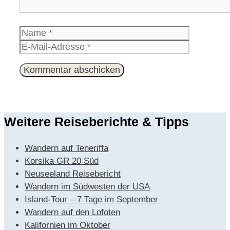
Name
E-
Mail-
Website
Adresse
Weitere Reiseberichte & Tipps
Wandern auf Teneriffa
Korsika GR 20 Süd
Neuseeland Reisebericht
Wandern im Südwesten der USA
Island-Tour – 7 Tage im September
Wandern auf den Lofoten
Kalifornien im Oktober