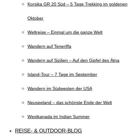
Korsika GR 20 Süd – 5 Tage Trekking im goldenen
Oktober
Weltreise – Einmal um die ganze Welt
Wandern auf Teneriffa
Wandern auf Sizilien – Auf den Gipfel des Ätna
Island-Tour – 7 Tage im September
Wandern im Südwesten der USA
Neuseeland – das schönste Ende der Welt
Westkanada im Indian Summer
REISE- & OUTDOOR-BLOG