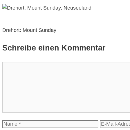
Drehort: Mount Sunday
Schreibe einen Kommentar
Kommentar
Name
E-