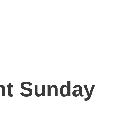
nt Sunday