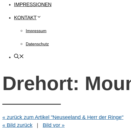
IMPRESSIONEN
KONTAKT
Impressum
Datenschutz
Drehort: Mou
« zurück zum Artikel "Neuseeland & Herr der Ringe"
« Bild zurück
|
Bild vor »