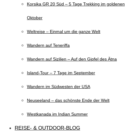
Korsika GR 20 Süd – 5 Tage Trekking im goldenen
Oktober
Weltreise – Einmal um die ganze Welt
Wandern auf Teneriffa
Wandern auf Sizilien – Auf den Gipfel des Ätna
Island-Tour – 7 Tage im September
Wandern im Südwesten der USA
Neuseeland – das schönste Ende der Welt
Westkanada im Indian Summer
REISE- & OUTDOOR-BLOG