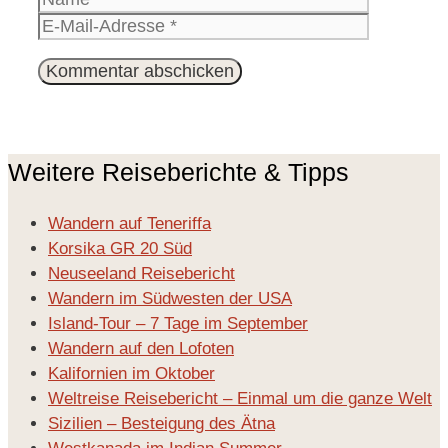
Mail-
Website
Adresse
Weitere Reiseberichte & Tipps
Wandern auf Teneriffa
Korsika GR 20 Süd
Neuseeland Reisebericht
Wandern im Südwesten der USA
Island-Tour – 7 Tage im September
Wandern auf den Lofoten
Kalifornien im Oktober
Weltreise Reisebericht – Einmal um die ganze Welt
Sizilien – Besteigung des Ätna