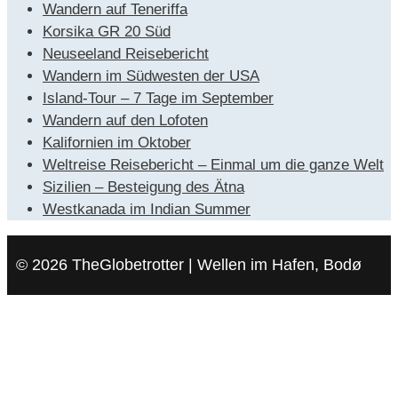
Wandern auf Teneriffa
Korsika GR 20 Süd
Neuseeland Reisebericht
Wandern im Südwesten der USA
Island-Tour – 7 Tage im September
Wandern auf den Lofoten
Kalifornien im Oktober
Weltreise Reisebericht – Einmal um die ganze Welt
Sizilien – Besteigung des Ätna
Westkanada im Indian Summer
© 2026 TheGlobetrotter | Wellen im Hafen, Bodø