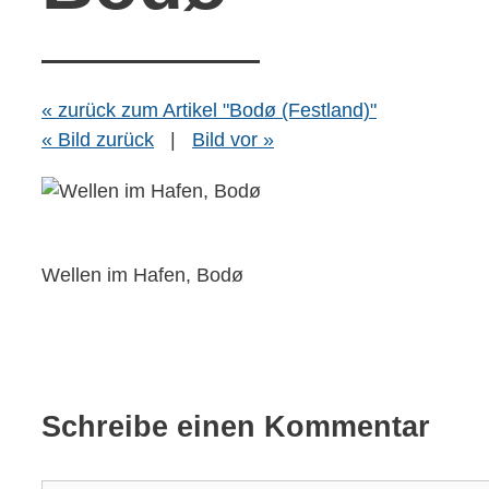
« zurück zum Artikel "Bodø (Festland)"
« Bild zurück
|
Bild vor »
Wellen im Hafen, Bodø
Schreibe einen Kommentar