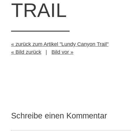
TRAIL
« zurück zum Artikel "Lundy Canyon Trail"
« Bild zurück
|
Bild vor »
Schreibe einen Kommentar