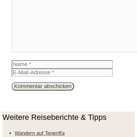
Kommentar
Name
E-
Mail-
Website
Adresse
Weitere Reiseberichte & Tipps
Wandern auf Teneriffa