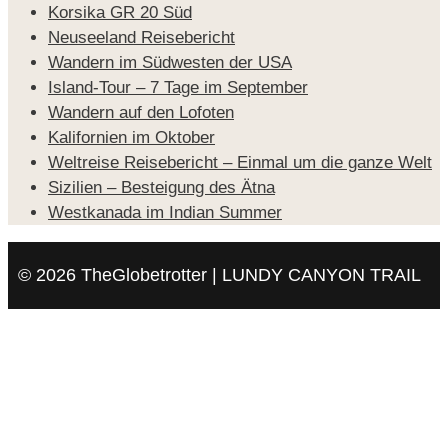
Korsika GR 20 Süd
Neuseeland Reisebericht
Wandern im Südwesten der USA
Island-Tour – 7 Tage im September
Wandern auf den Lofoten
Kalifornien im Oktober
Weltreise Reisebericht – Einmal um die ganze Welt
Sizilien – Besteigung des Ätna
Westkanada im Indian Summer
© 2026 TheGlobetrotter | LUNDY CANYON TRAIL