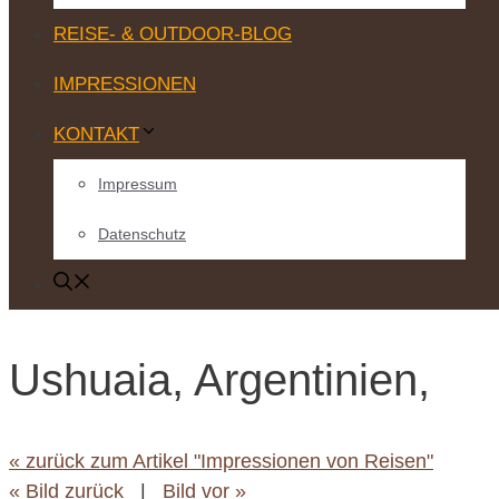
REISE- & OUTDOOR-BLOG
IMPRESSIONEN
KONTAKT
Impressum
Datenschutz
Ushuaia, Argentinien,
« zurück zum Artikel "Impressionen von Reisen"
« Bild zurück
|
Bild vor »