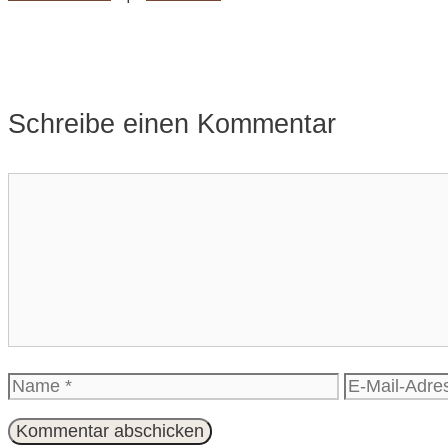
Schreibe einen Kommentar
Kommentar
Name
E-
Mail-
Adresse