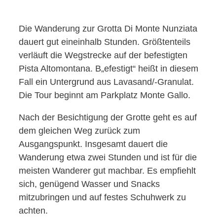
Die Wanderung zur Grotta Di Monte Nunziata
dauert gut eineinhalb Stunden. Größtenteils
verläuft die Wegstrecke auf der befestigten
Pista Altomontana. B„efestigt“ heißt in diesem
Fall ein Untergrund aus Lavasand/-Granulat.
Die Tour beginnt am Parkplatz Monte Gallo.
Nach der Besichtigung der Grotte geht es auf
dem gleichen Weg zurück zum
Ausgangspunkt. Insgesamt dauert die
Wanderung etwa zwei Stunden und ist für die
meisten Wanderer gut machbar. Es empfiehlt
sich, genügend Wasser und Snacks
mitzubringen und auf festes Schuhwerk zu
achten.