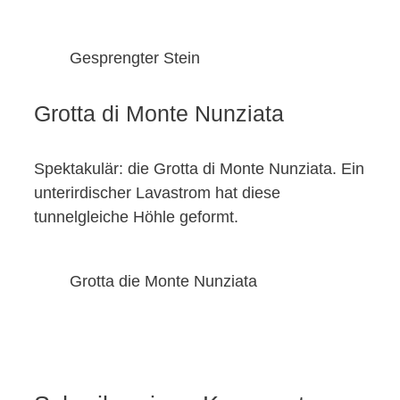
Gesprengter Stein
Grotta di Monte Nunziata
Spektakulär: die Grotta di Monte Nunziata. Ein
unterirdischer Lavastrom hat diese
tunnelgleiche Höhle geformt.
Grotta die Monte Nunziata