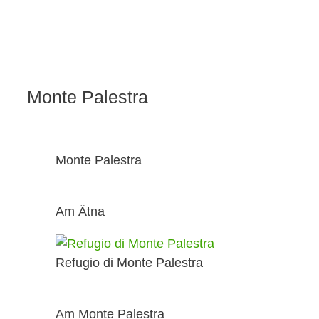
Monte Palestra
Monte Palestra
Am Ätna
Refugio di Monte Palestra
Am Monte Palestra