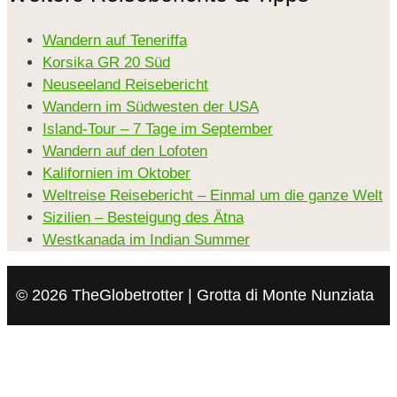
Wandern auf Teneriffa
Korsika GR 20 Süd
Neuseeland Reisebericht
Wandern im Südwesten der USA
Island-Tour – 7 Tage im September
Wandern auf den Lofoten
Kalifornien im Oktober
Weltreise Reisebericht – Einmal um die ganze Welt
Sizilien – Besteigung des Ätna
Westkanada im Indian Summer
© 2026 TheGlobetrotter | Grotta di Monte Nunziata